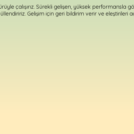
ürüyle çalışırız. Sürekli gelişen, yüksek performansla 
lendiririz. Gelişim için geri bildirim verir ve eleştirileri a