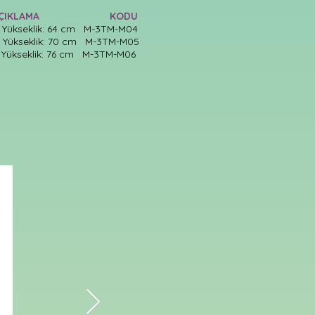
IKLAMA KODU
, Yükseklik: 64 cm M-3TM-M04
, Yükseklik: 70 cm M-3TM-M05
, Yükseklik: 76 cm M-3TM-M06